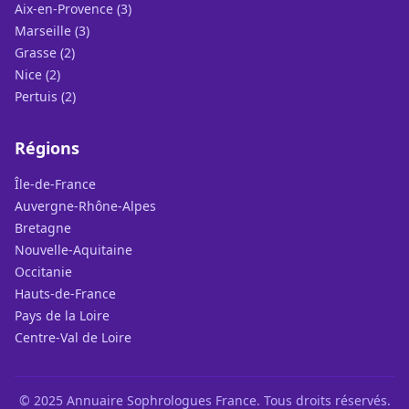
Aix-en-Provence (3)
Marseille (3)
Grasse (2)
Nice (2)
Pertuis (2)
Régions
Île-de-France
Auvergne-Rhône-Alpes
Bretagne
Nouvelle-Aquitaine
Occitanie
Hauts-de-France
Pays de la Loire
Centre-Val de Loire
© 2025 Annuaire Sophrologues France. Tous droits réservés.