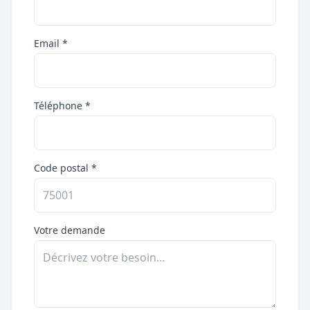
Email *
Téléphone *
Code postal *
Votre demande