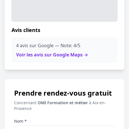
Avis clients
4 avis sur Google — Note: 4/5
Voir les avis sur Google Maps →
Prendre rendez-vous gratuit
Concernant
OMI Formation et métier
à Aix-en-
Provence
Nom *