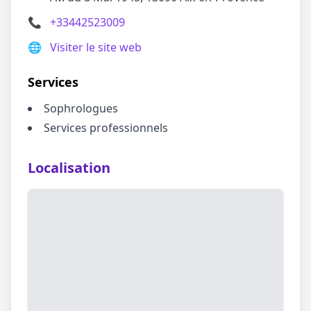
📞
+33442523009
🌐
Visiter le site web
Services
Sophrologues
Services professionnels
Localisation