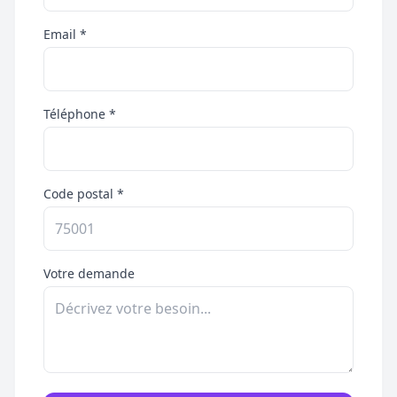
Email *
Téléphone *
Code postal *
Votre demande