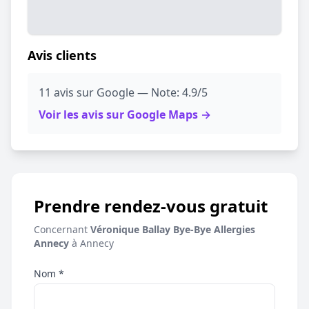
Avis clients
11 avis sur Google — Note: 4.9/5
Voir les avis sur Google Maps →
Prendre rendez-vous gratuit
Concernant
Véronique Ballay Bye-Bye Allergies
Annecy
à Annecy
Nom *