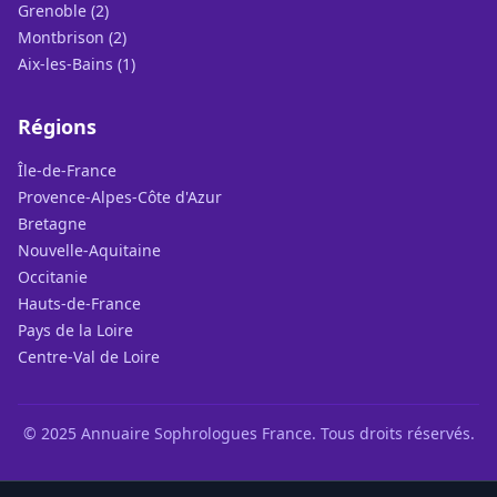
Grenoble (2)
Montbrison (2)
Aix-les-Bains (1)
Régions
Île-de-France
Provence-Alpes-Côte d'Azur
Bretagne
Nouvelle-Aquitaine
Occitanie
Hauts-de-France
Pays de la Loire
Centre-Val de Loire
© 2025 Annuaire Sophrologues France. Tous droits réservés.