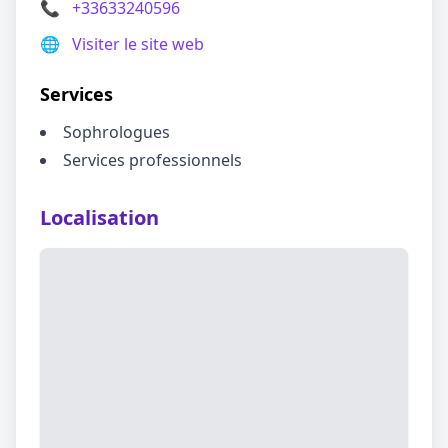
📞
+33633240596
🌐
Visiter le site web
Services
Sophrologues
Services professionnels
Localisation