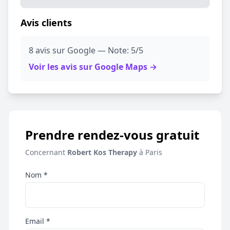
Avis clients
8 avis sur Google — Note: 5/5
Voir les avis sur Google Maps →
Prendre rendez-vous gratuit
Concernant
Robert Kos Therapy
à Paris
Nom *
Email *