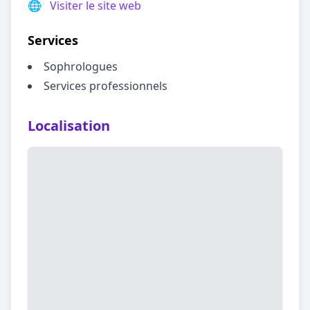
🌐
Visiter le site web
Services
Sophrologues
Services professionnels
Localisation