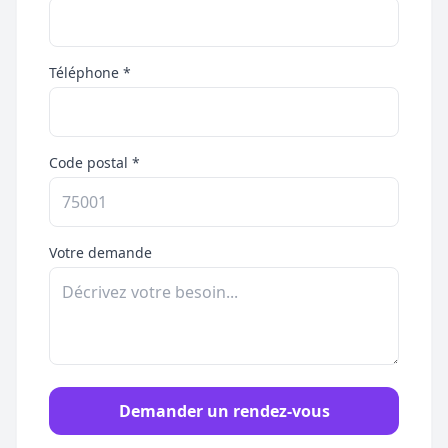
Téléphone *
Code postal *
Votre demande
Demander un rendez-vous