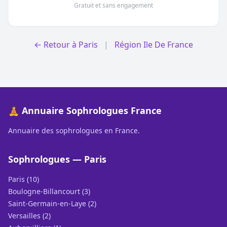
Gratuit et sans engagement
← Retour à Paris
|
Région Ile De France
🧘 Annuaire Sophrologues France
Annuaire des sophrologues en France.
Sophrologues — Paris
Paris (10)
Boulogne-Billancourt (3)
Saint-Germain-en-Laye (2)
Versailles (2)