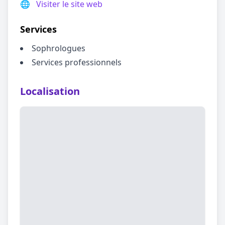
🌐
Visiter le site web
Services
Sophrologues
Services professionnels
Localisation