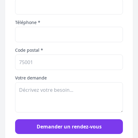
Téléphone *
Code postal *
Votre demande
Demander un rendez-vous