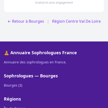
Gratuit et sans engagement
← Retour à Bourges
|
Région Centre Val De Loire
🧘 Annuaire Sophrologues France
Annuaire des sophrologues en France.
Sophrologues — Bourges
Bourges (3)
Régions