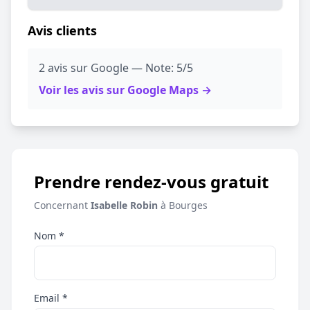
Avis clients
2 avis sur Google — Note: 5/5
Voir les avis sur Google Maps →
Prendre rendez-vous gratuit
Concernant
Isabelle Robin
à Bourges
Nom *
Email *