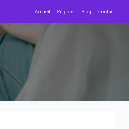
Accueil
Régions
Blog
Contact