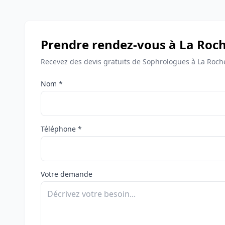
Prendre rendez-vous à La Roch
Recevez des devis gratuits de Sophrologues à La Roche
Nom *
Téléphone *
Votre demande