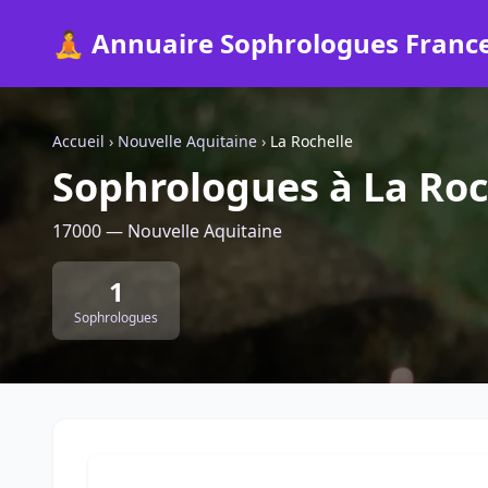
🧘 Annuaire Sophrologues Franc
Accueil
›
Nouvelle Aquitaine
›
La Rochelle
Sophrologues à La Roc
17000 — Nouvelle Aquitaine
1
Sophrologues