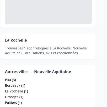
La Rochelle
Trouvez les 1 sophrologues à La Rochelle (Nouvelle
Aquitaine). Localisations, avis et coordonnées.
Autres villes — Nouvelle Aquitaine
Pau (3)
Bordeaux (1)
La Rochelle (1)
Limoges (1)
Poitiers (1)