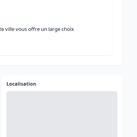
 ville vous offre un large choix
Localisation